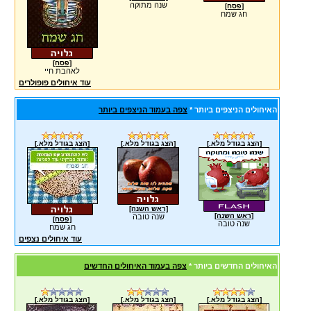
שנה מתוקה
[פסח]
חג שמח
[פסח]
לאהבת חיי
עוד איחולים פופולרים
האיחולים הניצפים ביותר *
צפה בעמוד הניצפים ביותר
[הצג בגודל מלא.]
[הצג בגודל מלא.]
[הצג בגודל מלא.]
[ראש השנה]
[ראש השנה]
שנה טובה
[פסח]
שנה טובה
חג שמח
עוד איחולים נצפים
האיחולים החדשים ביותר *
צפה בעמוד האיחולים החדשים
[הצג בגודל מלא.]
[הצג בגודל מלא.]
[הצג בגודל מלא.]